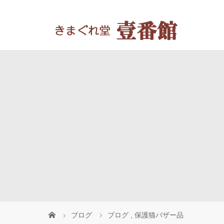
ブログ
ブログ
,
保護猫バザー品