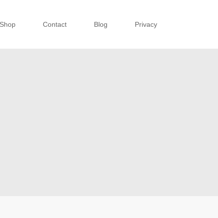
Shop
Contact
Blog
Privacy