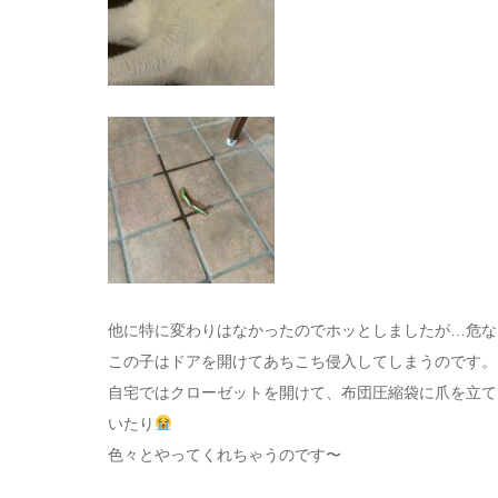
他に特に変わりはなかったのでホッとしましたが…危な
この子はドアを開けてあちこち侵入してしまうのです。
自宅ではクローゼットを開けて、布団圧縮袋に爪を立て
いたり
色々とやってくれちゃうのです〜