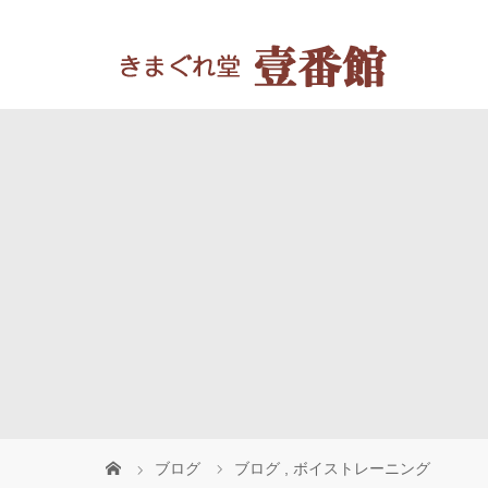
ブログ
ブログ
,
ボイストレーニング