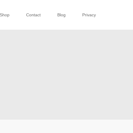
Shop
Contact
Blog
Privacy