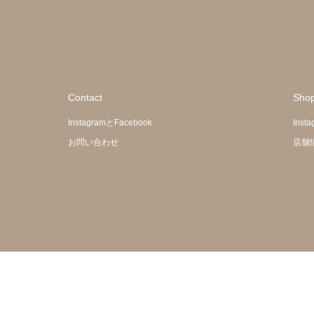
Contact
Sho
InstagramとFacebook
Inst
お問い合わせ
店舗