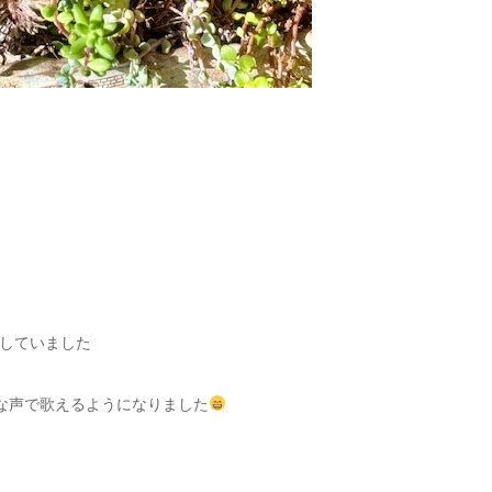
していました
きな声で歌えるようになりました