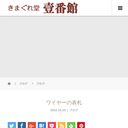
ブログ
ブログ
ワイヤーの表札
2022.10.23
ブログ