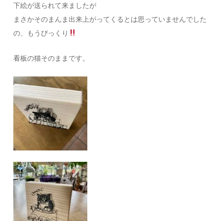
下絵が送られて来ましたが
まさかそのまんま出来上がってくるとは思っていませんでした
の、もうびっくり
看板の猫そのままです。