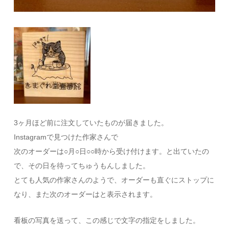
3ヶ月ほど前に注文していたものが届きました。
Instagramで見つけた作家さんで
次のオーダーは○月○日○○時から受け付けます。と出ていたの
で、その日を待ってちゅうもんしました。
とても人気の作家さんのようで、オーダーも直ぐにストップに
なり、また次のオーダーはと表示されます。
看板の写真を送って、この感じで文字の指定をしました。