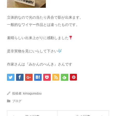
立体的なので光の当たり具合で影が出来ます。
一般的なワイヤー作品とは違ったものです。
素晴らしい出来上がりに感動しました
是非実物を見にいらして下さい
作家さんは『みかんのぺんき』さんです
投稿者:
kimaguredou
ブログ