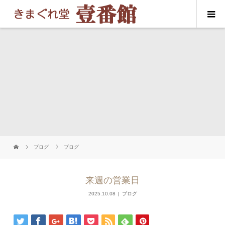
ブログ
ブログ
来週の営業日
2025.10.08
ブログ