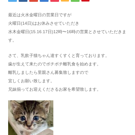
最近は火水金曜日の営業日ですが
火曜日(14日)はお休みさせていただき
水木金曜日(15.16.17日)12時〜16時の営業とさせていただきま
す。
さて、乳飲子猫ちゃん達すくすくと育っております。
歯が生えて来たのでボチボチ離乳食を始めます。
離乳しましたら里親さん募集致しますので
宜しくお願い致します。
兄妹揃ってお迎えくださるお家を希望致します。