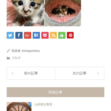
投稿者:
kimaguredou
ブログ
前の記事
次の記事
関連記事
お絵描き教室