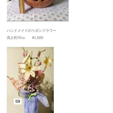
ハンドメイドのリボンフラワー
高さ約70㎝ ¥1,500