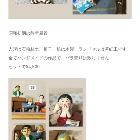
昭和初期の教室風景
人形は石粉粘土、椅子、机は木製、ランドセルは革細工です
全てハンドメイドの作品で、バラ売りは致しません
セットで¥4,500