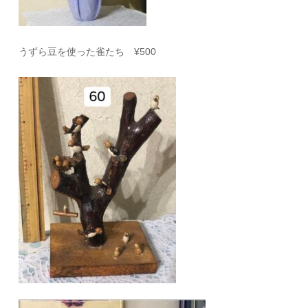
うずら豆を使った雀たち ¥500