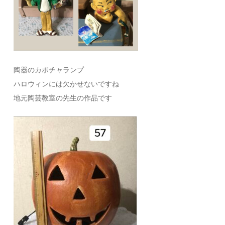
陶器のカボチャランプ
ハロウィンには欠かせないですね
地元陶芸教室の先生の作品です