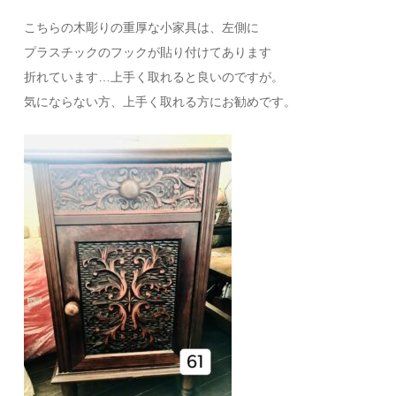
こちらの木彫りの重厚な小家具は、左側に
プラスチックのフックが貼り付けてあります
折れています…上手く取れると良いのですが。
気にならない方、上手く取れる方にお勧めです。