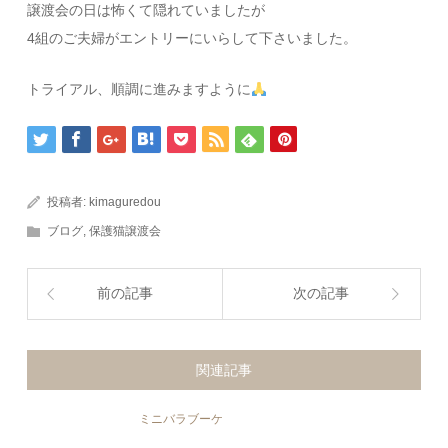
譲渡会の日は怖くて隠れていましたが
4組のご夫婦がエントリーにいらして下さいました。
トライアル、順調に進みますように
投稿者:
kimaguredou
ブログ
,
保護猫譲渡会
前の記事
次の記事
関連記事
ミニバラブーケ