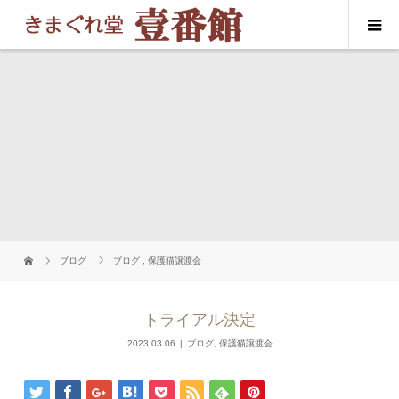
ブログ
ブログ
,
保護猫譲渡会
トライアル決定
2023.03.06
ブログ
,
保護猫譲渡会