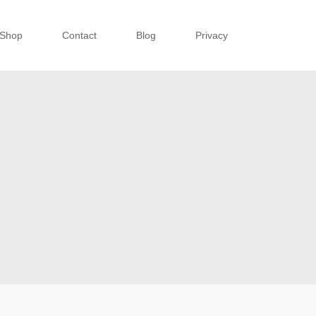
Shop
Contact
Blog
Privacy