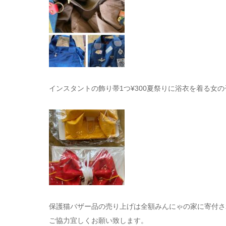
インスタントの飾り帯1つ¥300夏祭りに浴衣を着る女
保護猫バザー品の売り上げは全額みんにゃの家に寄付さ
ご協力宜しくお願い致します。