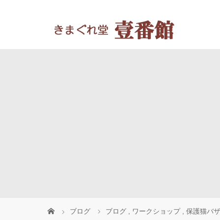
ブログ
ブログ
,
ワークショップ
,
保護猫バ