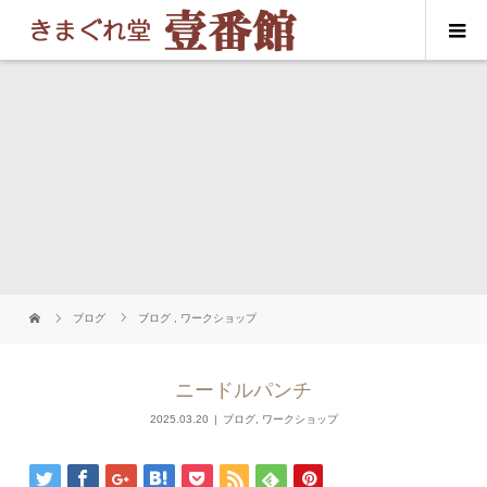
ブログ
ブログ
,
ワークショップ
ニードルパンチ
2025.03.20
ブログ
,
ワークショップ