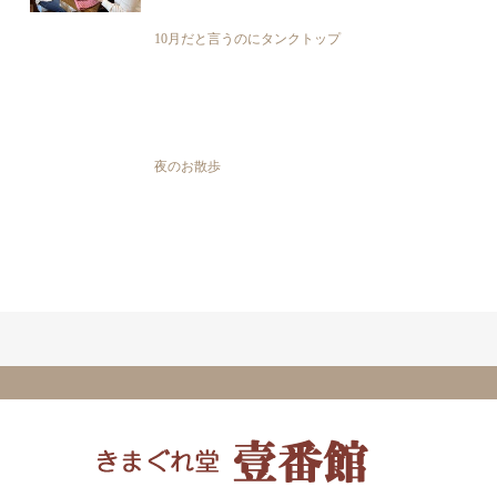
10月だと言うのにタンクトップ
夜のお散歩