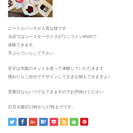
ニードルパンチが人気な様です
当店ではコースターサイズがワンコイン¥500で
体験できます。
手ぶらでいらして下さい
先ずは市販のキットを使って体験していただきます
慣れたらご自分でデザインして大きな物もできますよ♪
営業日ならいつでもできますのでお声掛けください
日月火曜日11時から17時までです。