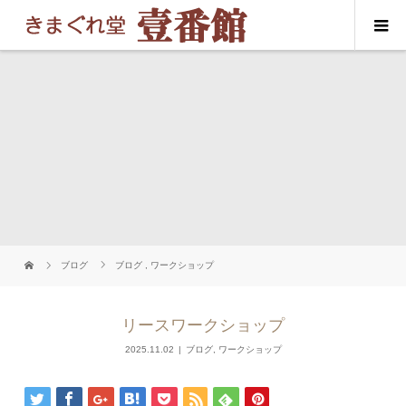
ブログ
ブログ
,
ワークショップ
リースワークショップ
2025.11.02
ブログ
,
ワークショップ