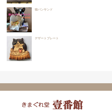
猫パンサンド
デザートプレート