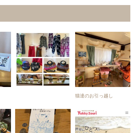
猫達のお引っ越し