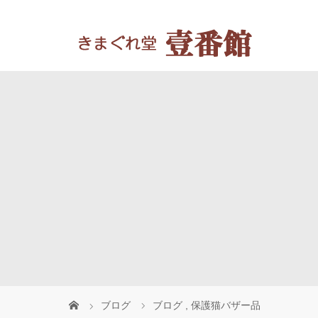
ブログ
ブログ
,
保護猫バザー品