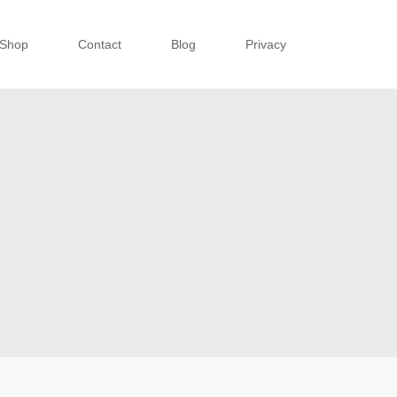
Shop
Contact
Blog
Privacy