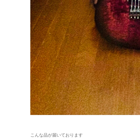
こんな品が届いております