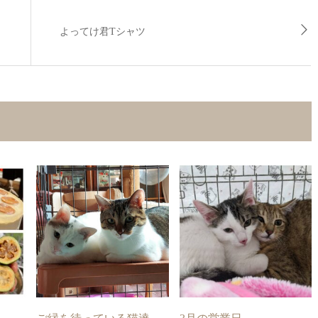
よってけ君Tシャツ