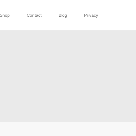
Shop
Contact
Blog
Privacy