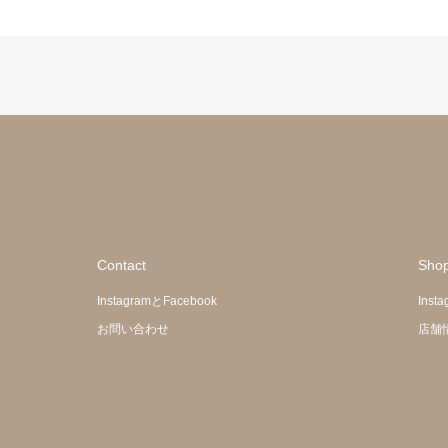
Contact
Sho
InstagramとFacebook
Inst
お問い合わせ
店舗