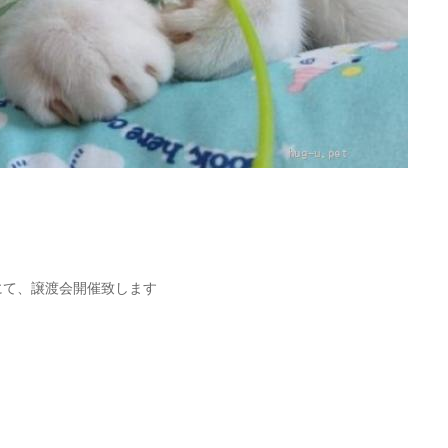
にて、譲渡会開催致します