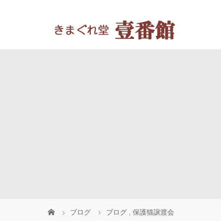
ブログ
ブログ
,
保護猫譲渡会