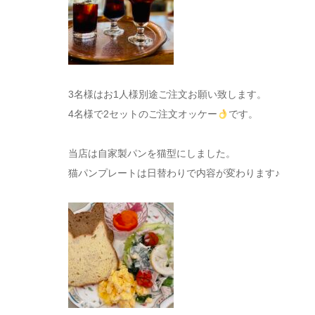
3名様はお1人様別途ご注文お願い致します。
4名様で2セットのご注文オッケー
です。
当店は自家製パンを猫型にしました。
猫パンプレートは日替わりで内容が変わります♪