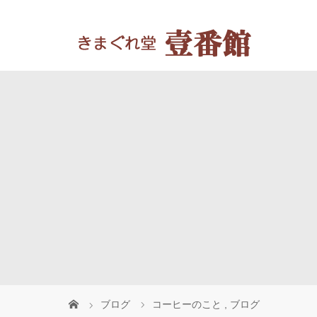
ブログ
コーヒーのこと
,
ブログ