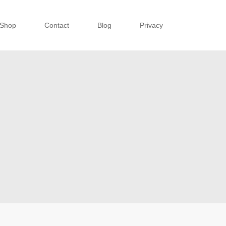
Shop
Contact
Blog
Privacy