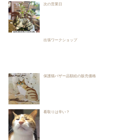
次の営業日
出張ワークショップ
保護猫バザー品額絵の販売価格
看取りは辛い？