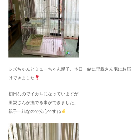
シズちゃんとミューちゃん親子、本日一緒に里親さん宅にお届
けできました
初日なのでイカ耳になっていますが
里親さんが撫でる事ができました。
親子一緒なので安心ですね