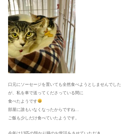
口元にソーセージを置いても全然食べようとしませんでした
が、私を車で送ってくださっている間に
食べたようです
部屋に誰もいなくなったからですね…
ご飯も少しだけ食べていたようです。
今年は13匹の預かり猫のお世話をさせていただき