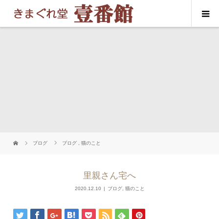
ブログ
ブログ
,
猫のこと
里親さん宅へ
2020.12.10
ブログ
,
猫のこと