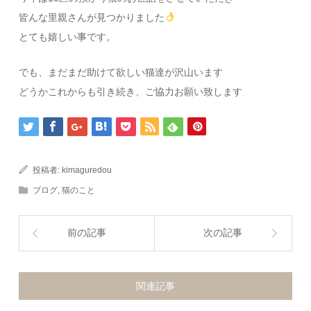
皆んな里親さんが見つかりました
とても嬉しい事です。
でも、まだまだ助けて欲しい猫達が沢山います
どうかこれからも引き続き、ご協力お願い致します
投稿者:
kimaguredou
ブログ
,
猫のこと
前の記事
次の記事
関連記事