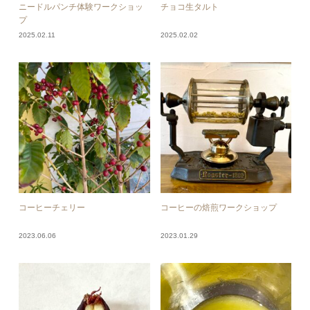
ニードルパンチ体験ワークショッ
チョコ生タルト
プ
2025.02.11
2025.02.02
コーヒーチェリー
コーヒーの焙煎ワークショップ
2023.06.06
2023.01.29