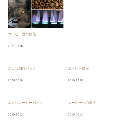
コーヒー豆の焙煎
2021.01.02
水出し珈琲パック
コーヒー焙煎
2020.06.04
2019.12.08
水出しコーヒーバック
コーヒー豆の焙煎
2019.10.24
2019.09.24