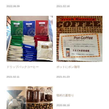
2022.08.09
2021.02.18
ドリップバックコーヒー
ポットにポン珈琲
2021.02.11
2021.01.23
猫村の夏祭り
2020.08.19