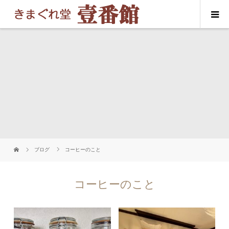
ブログ
コーヒーのこと
コーヒーのこと