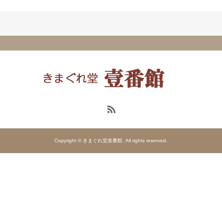
Copyright © きまぐれ堂壹番館. All rights reserved.