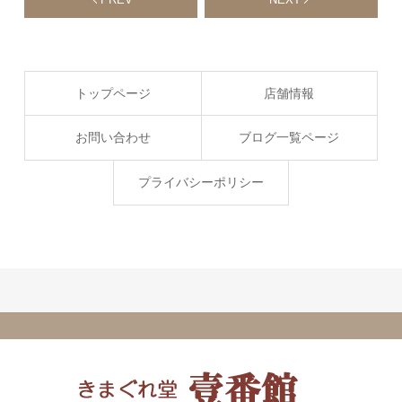
トップページ
店舗情報
お問い合わせ
ブログ一覧ページ
プライバシーポリシー