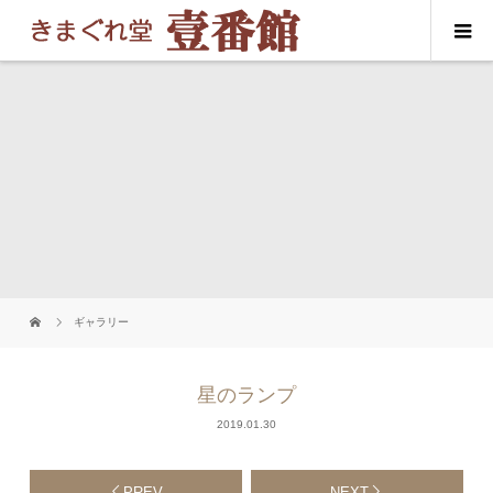
ギャラリー
星のランプ
2019.01.30
PREV
NEXT