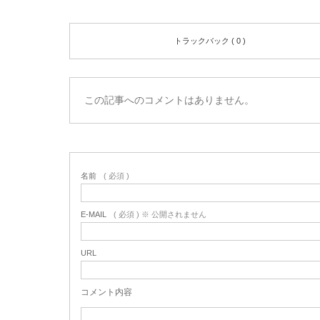
トラックバック ( 0 )
この記事へのコメントはありません。
名前
( 必須 )
E-MAIL
( 必須 ) ※ 公開されません
URL
コメント内容