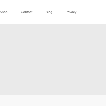
Shop
Contact
Blog
Privacy