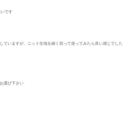
長いです
していますが、ニット生地を細く切って使ってみたら良い感じでした
お選び下さい