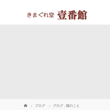
ブログ
ブログ
,
猫のこと